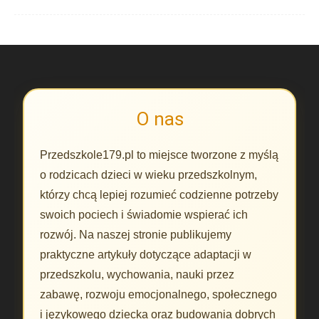
O nas
Przedszkole179.pl to miejsce tworzone z myślą
o rodzicach dzieci w wieku przedszkolnym,
którzy chcą lepiej rozumieć codzienne potrzeby
swoich pociech i świadomie wspierać ich
rozwój. Na naszej stronie publikujemy
praktyczne artykuły dotyczące adaptacji w
przedszkolu, wychowania, nauki przez
zabawę, rozwoju emocjonalnego, społecznego
i językowego dziecka oraz budowania dobrych