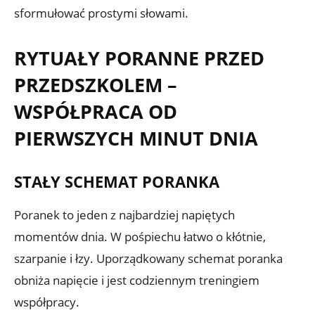
sformułować prostymi słowami.
RYTUAŁY PORANNE PRZED
PRZEDSZKOLEM –
WSPÓŁPRACA OD
PIERWSZYCH MINUT DNIA
STAŁY SCHEMAT PORANKA
Poranek to jeden z najbardziej napiętych
momentów dnia. W pośpiechu łatwo o kłótnie,
szarpanie i łzy. Uporządkowany schemat poranka
obniża napięcie i jest codziennym treningiem
współpracy.