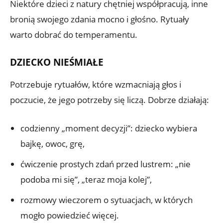
Niektóre dzieci z natury chętniej współpracują, inne
bronią swojego zdania mocno i głośno. Rytuały
warto dobrać do temperamentu.
DZIECKO NIEŚMIAŁE
Potrzebuje rytuałów, które wzmacniają głos i
poczucie, że jego potrzeby się liczą. Dobrze działają:
codzienny „moment decyzji”: dziecko wybiera
bajkę, owoc, grę,
ćwiczenie prostych zdań przed lustrem: „nie
podoba mi się”, „teraz moja kolej”,
rozmowy wieczorem o sytuacjach, w których
mogło powiedzieć więcej.