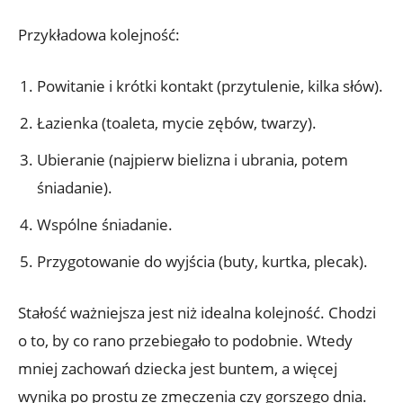
Przykładowa kolejność:
Powitanie i krótki kontakt (przytulenie, kilka słów).
Łazienka (toaleta, mycie zębów, twarzy).
Ubieranie (najpierw bielizna i ubrania, potem
śniadanie).
Wspólne śniadanie.
Przygotowanie do wyjścia (buty, kurtka, plecak).
Stałość ważniejsza jest niż idealna kolejność. Chodzi
o to, by co rano przebiegało to podobnie. Wtedy
mniej zachowań dziecka jest buntem, a więcej
wynika po prostu ze zmęczenia czy gorszego dnia.