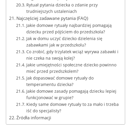
Rytuał pytania dziecka o zdanie przy
trudniejszych ustaleniach
Najczęściej zadawane pytania (FAQ)
Jakie domowe rytuały najbardziej pomagają
dziecku przed pójściem do przedszkola?
Jak w domu uczyć dziecko dzielenia się
zabawkami jak w przedszkolu?
Co zrobić, gdy trzylatek wciąż wyrywa zabawki i
nie czeka na swoją kolej?
Jakie umiejętności społeczne dziecko powinno
mieć przed przedszkolem?
Jak dopasować domowe rytuały do
temperamentu dziecka?
Jakie domowe zasady pomagają dziecku lepiej
funkcjonować w grupie?
Kiedy same domowe rytuały to za mało i trzeba
iść do specjalisty?
Źródła informacji