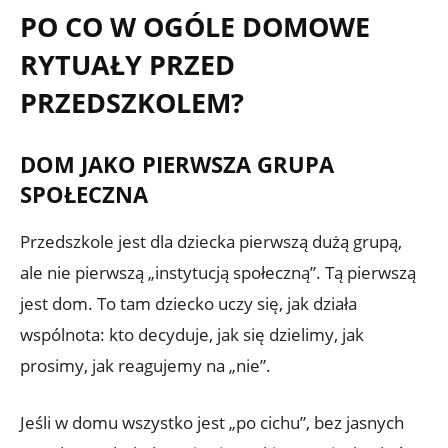
PO CO W OGÓLE DOMOWE
RYTUAŁY PRZED
PRZEDSZKOLEM?
DOM JAKO PIERWSZA GRUPA
SPOŁECZNA
Przedszkole jest dla dziecka pierwszą dużą grupą,
ale nie pierwszą „instytucją społeczną”. Tą pierwszą
jest dom. To tam dziecko uczy się, jak działa
wspólnota: kto decyduje, jak się dzielimy, jak
prosimy, jak reagujemy na „nie”.
Jeśli w domu wszystko jest „po cichu”, bez jasnych