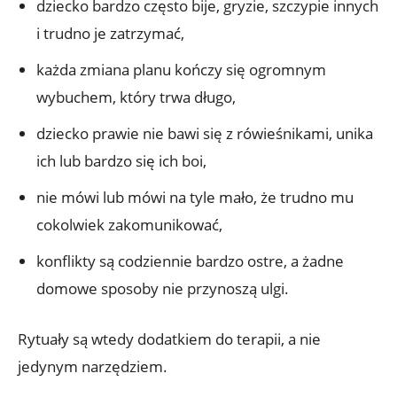
dziecko bardzo często bije, gryzie, szczypie innych
i trudno je zatrzymać,
każda zmiana planu kończy się ogromnym
wybuchem, który trwa długo,
dziecko prawie nie bawi się z rówieśnikami, unika
ich lub bardzo się ich boi,
nie mówi lub mówi na tyle mało, że trudno mu
cokolwiek zakomunikować,
konflikty są codziennie bardzo ostre, a żadne
domowe sposoby nie przynoszą ulgi.
Rytuały są wtedy dodatkiem do terapii, a nie
jedynym narzędziem.