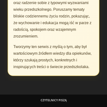
oraz radzenie sobie z typowymi wyzwaniami
wieku przedszkolnego. Poruszamy tematy
bliskie codziennemu życiu rodzin, pokazując,
że wychowanie i edukacja mogą iść w parze z
radością, spokojem oraz wzajemnym
zrozumieniem.
Tworzymy ten serwis z myślą o tym, aby był
wartościowym źródłem wiedzy dla opiekunów,
którzy szukają prostych, konkretnych i
inspirujących treści o świecie przedszkolaka.
CZYTELNICY PISZĄ